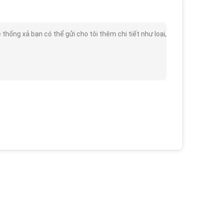
ng xả bạn có thể gửi cho tôi thêm chi tiết như loại,