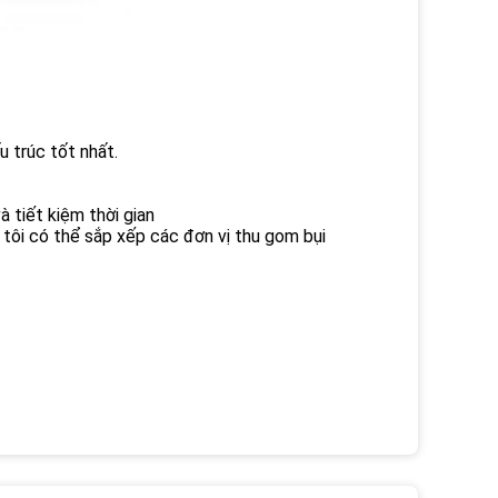
u trúc tốt nhất.
à tiết kiệm thời gian
 tôi có thể sắp xếp các đơn vị thu gom bụi